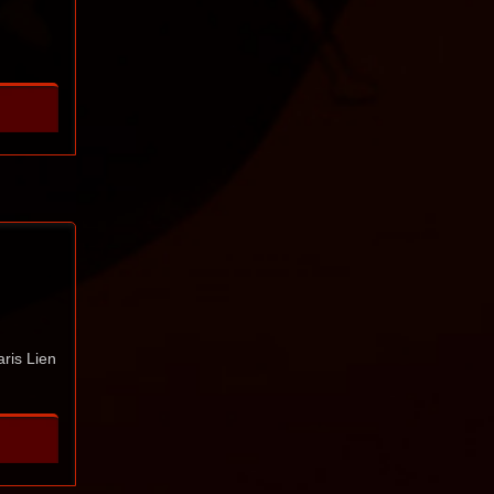
aris Lien