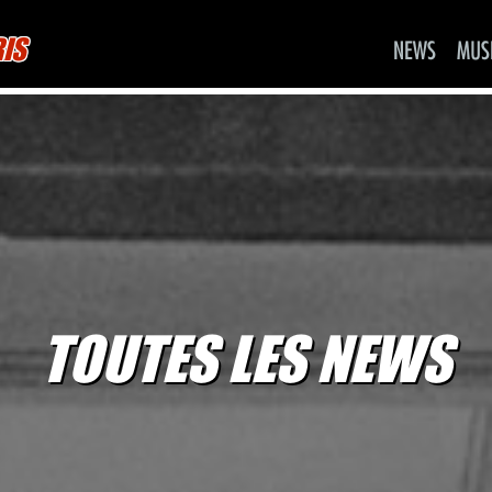
RIS
NEWS
MUS
TOUTES LES NEWS