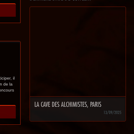
ciper, il
n de la
concours
LA CAVE DES ALCHIMISTES, PARIS
13/09/2025