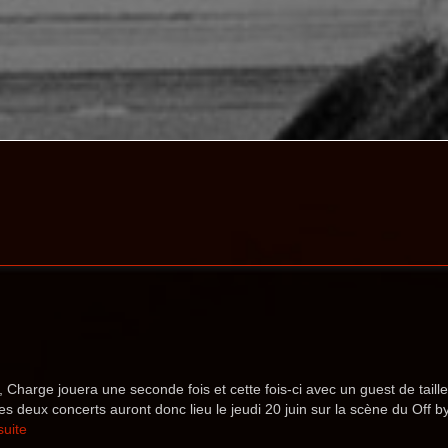
, Charge jouera une seconde fois et cette fois-ci avec un guest de taille
es deux concerts auront donc lieu le jeudi 20 juin sur la scène du Off b
suite