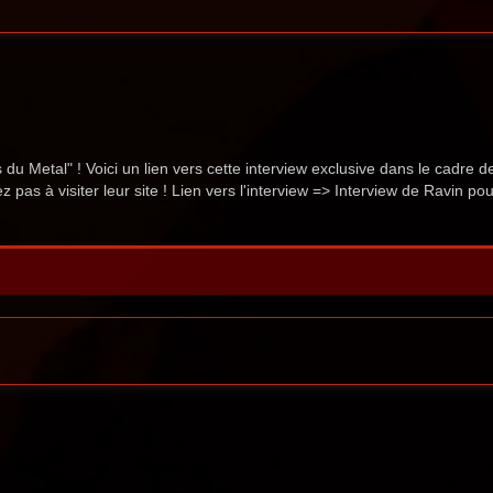
u Metal" ! Voici un lien vers cette interview exclusive dans le cadre de
as à visiter leur site ! Lien vers l'interview => Interview de Ravin pou