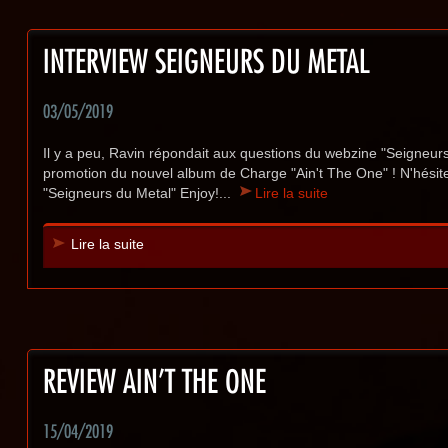
INTERVIEW SEIGNEURS DU METAL
03/05/2019
Il y a peu, Ravin répondait aux questions du webzine "Seigneurs d
promotion du nouvel album de Charge "Ain't The One" ! N'hésitez p
"Seigneurs du Metal" Enjoy!...
Lire la suite
Lire la suite
REVIEW AIN'T THE ONE
15/04/2019