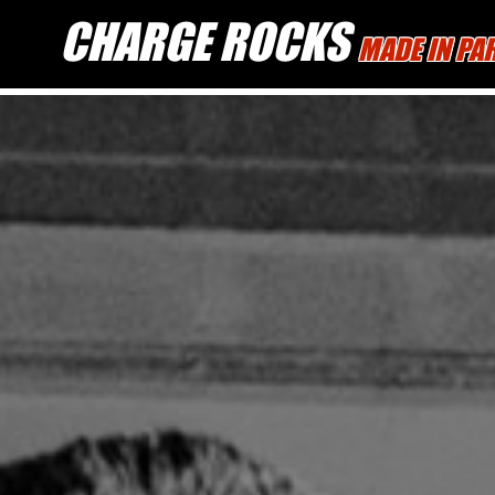
CHARGE ROCKS
MADE IN PA