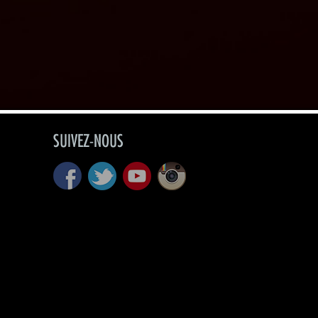
SUIVEZ-NOUS