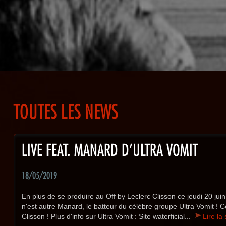
TOUTES LES NEWS
LIVE FEAT. MANARD D'ULTRA VOMIT
18/05/2019
En plus de se produire au Off by Leclerc Clisson ce jeudi 20 juin
n'est autre Manard, le batteur du célèbre groupe Ultra Vomit ! C
Clisson ! Plus d'info sur Ultra Vomit : Site waterficial...
Lire la 