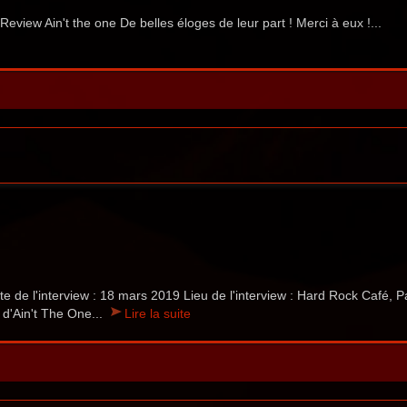
 Review Ain't the one De belles éloges de leur part ! Merci à eux !...
 de l'interview : 18 mars 2019 Lieu de l'interview : Hard Rock Café, P
 d'Ain't The One...
Lire la suite