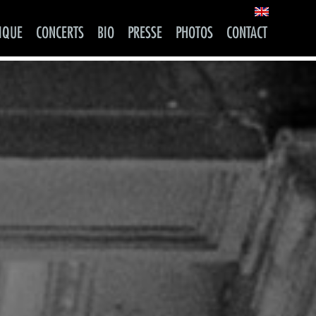
IQUE
CONCERTS
BIO
PRESSE
PHOTOS
CONTACT