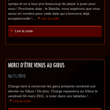
sympa et on a tous pris beaucoup de plaisir à jouer pour
vous ! Prochaine date : le Batofar, nous espérons que vous
serez en nombre pour cette date qui s'annonce déjà
exceptionnelle !...
Lire la suite
Lire la suite
MERCI D'ÊTRE VENUS AU GIBUS
06/11/2010
Charge tient à remercier les gens présents vendredi soir
dernier au Gibus ! De plus, Charge repassera au Gibus le
vendredi 04 mars 2011, à noter dans vos tablettes !...
Lire la suite