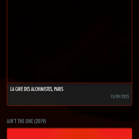
LA CAVE DES ALCHIMISTES, PARIS
13/09/2025
AIN'T THE ONE (2019)