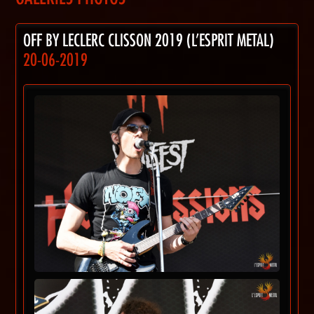
OFF BY LECLERC CLISSON 2019 (L'ESPRIT METAL)
20-06-2019