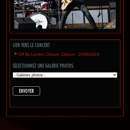
LIEN VERS LE CONCERT
Off By Leclerc Clisson, Clisson - 20/06/2019
SÉLECTIONNEZ UNE GALERIE PHOTOS
ENVOYER