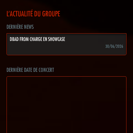
L'ACTUALITÉ DU GROUPE
DERNIÈRE NEWS
DBAD FROM CHARGE EN SHOWCASE
30/06/2026
DERNIÈRE DATE DE CONCERT