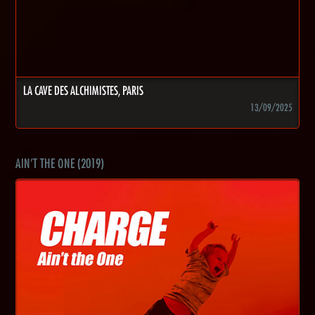
LA CAVE DES ALCHIMISTES, PARIS
13/09/2025
AIN'T THE ONE (2019)