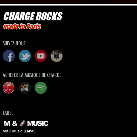
CHARGE ROCKS
made in Paris
SUIVEZ-NOUS
ACHETER LA MUSIQUE DE CHARGE
LABEL
M&O Music (Label)