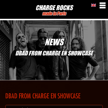
CHARGE ROCKS
made in Paris
NEWS
DBAD FROM CHARGE EN SHOWCASE
DBAD FROM CHARGE EN SHOWCASE