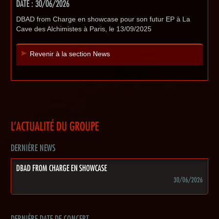
DATE : 30/06/2026
DBAD from Charge en showcase pour son futur EP à La
Cave des Alchimistes à Paris, le 13/09/2025
Revenir à la section News
L'ACTUALITÉ DU GROUPE
DERNIÈRE NEWS
DBAD FROM CHARGE EN SHOWCASE
30/06/2026