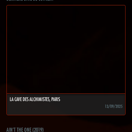
LA CAVE DES ALCHIMISTES, PARIS
13/09/2025
AIN'T THE ONE (2019)