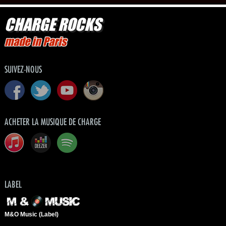
CHARGE ROCKS
made in Paris
SUIVEZ-NOUS
ACHETER LA MUSIQUE DE CHARGE
LABEL
M&O Music (Label)