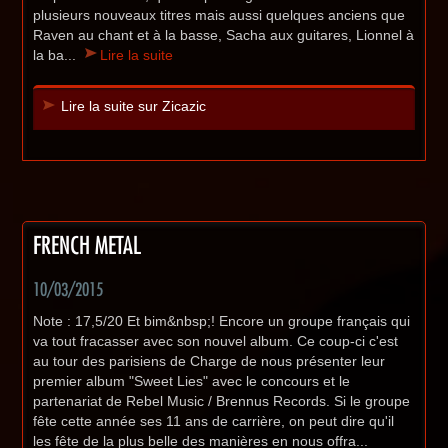
plusieurs nouveaux titres mais aussi quelques anciens que
Raven au chant et à la basse, Sacha aux guitares, Lionnel à
la ba...
Lire la suite
Lire la suite sur Zicazic
FRENCH METAL
10/03/2015
Note : 17,5/20 Et bim&nbsp;! Encore un groupe français qui
va tout fracasser avec son nouvel album. Ce coup-ci c'est
au tour des parisiens de Charge de nous présenter leur
premier album "Sweet Lies" avec le concours et le
partenariat de Rebel Music / Brennus Records. Si le groupe
fête cette année ses 11 ans de carrière, on peut dire qu'il
les fête de la plus belle des manières en nous offra...