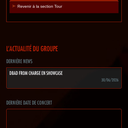
Revenir à la section Tour
L'ACTUALITÉ DU GROUPE
DERNIÈRE NEWS
DBAD FROM CHARGE EN SHOWCASE
30/06/2026
DERNIÈRE DATE DE CONCERT