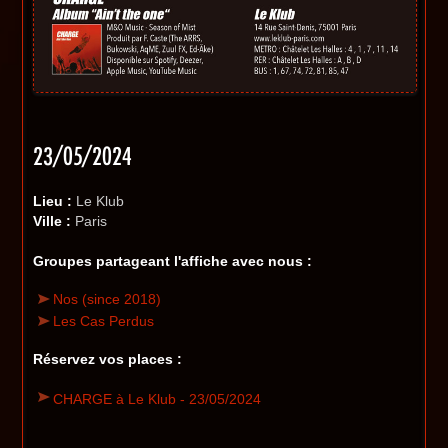
23/05/2024
Lieu :
Le Klub
Ville :
Paris
Groupes partageant l'affiche avec nous :
Nos (since 2018)
Les Cas Perdus
Réservez vos places :
CHARGE à Le Klub - 23/05/2024