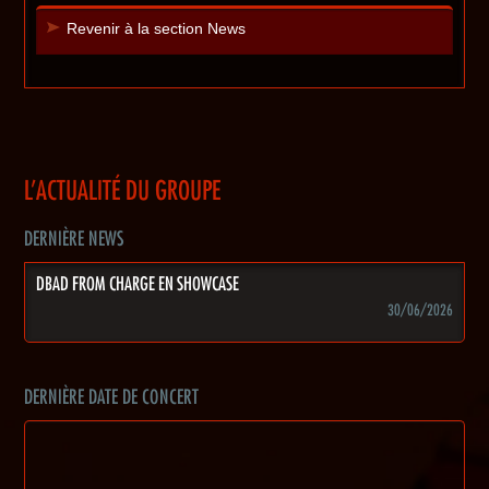
Revenir à la section News
L'ACTUALITÉ DU GROUPE
DERNIÈRE NEWS
DBAD FROM CHARGE EN SHOWCASE
30/06/2026
DERNIÈRE DATE DE CONCERT