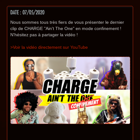
DATE : 07/05/2020
Nous sommes tous très fiers de vous présenter le dernier
clip de CHARGE "Ain't The One" en mode confinement !
N'hésitez pas à partager la vidéo !
>Voir la vidéo directement sur YouTube