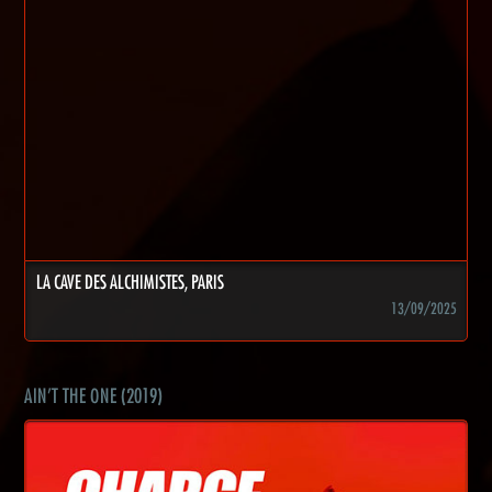
LA CAVE DES ALCHIMISTES, PARIS
13/09/2025
AIN'T THE ONE (2019)