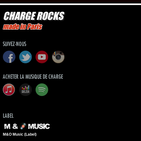
CHARGE ROCKS
made in Paris
SUIVEZ-NOUS
ACHETER LA MUSIQUE DE CHARGE
LABEL
M&O Music (Label)