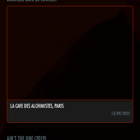
LA CAVE DES ALCHIMISTES, PARIS
13/09/2025
AIN'T THE ONE (2019)