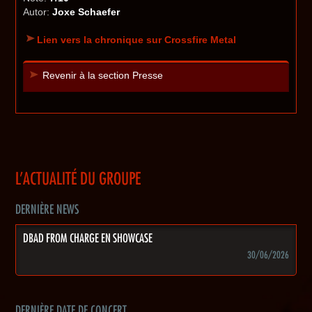
Autor:
Joxe Schaefer
Lien vers la chronique sur Crossfire Metal
Revenir à la section Presse
L'ACTUALITÉ DU GROUPE
DERNIÈRE NEWS
DBAD FROM CHARGE EN SHOWCASE
30/06/2026
DERNIÈRE DATE DE CONCERT